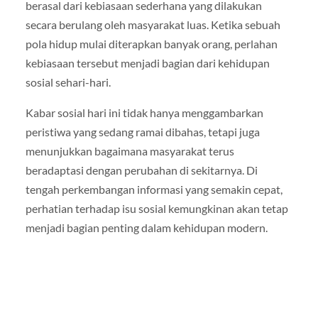
berasal dari kebiasaan sederhana yang dilakukan
secara berulang oleh masyarakat luas. Ketika sebuah
pola hidup mulai diterapkan banyak orang, perlahan
kebiasaan tersebut menjadi bagian dari kehidupan
sosial sehari-hari.
Kabar sosial hari ini tidak hanya menggambarkan
peristiwa yang sedang ramai dibahas, tetapi juga
menunjukkan bagaimana masyarakat terus
beradaptasi dengan perubahan di sekitarnya. Di
tengah perkembangan informasi yang semakin cepat,
perhatian terhadap isu sosial kemungkinan akan tetap
menjadi bagian penting dalam kehidupan modern.