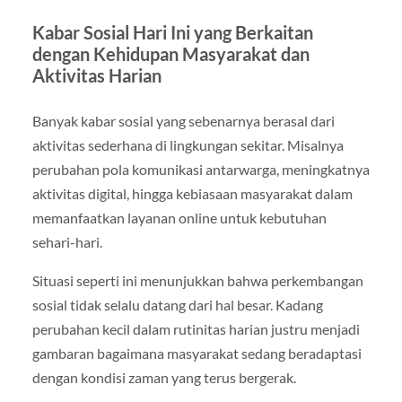
Kabar Sosial Hari Ini yang Berkaitan
dengan Kehidupan Masyarakat dan
Aktivitas Harian
Banyak kabar sosial yang sebenarnya berasal dari
aktivitas sederhana di lingkungan sekitar. Misalnya
perubahan pola komunikasi antarwarga, meningkatnya
aktivitas digital, hingga kebiasaan masyarakat dalam
memanfaatkan layanan online untuk kebutuhan
sehari-hari.
Situasi seperti ini menunjukkan bahwa perkembangan
sosial tidak selalu datang dari hal besar. Kadang
perubahan kecil dalam rutinitas harian justru menjadi
gambaran bagaimana masyarakat sedang beradaptasi
dengan kondisi zaman yang terus bergerak.