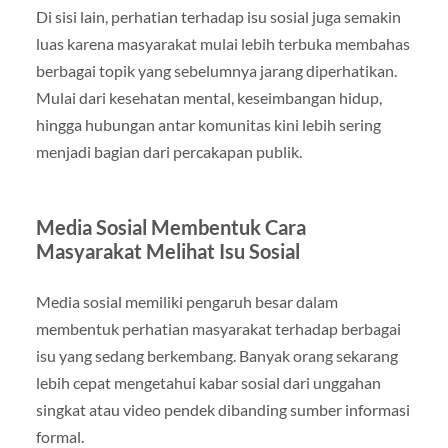
Di sisi lain, perhatian terhadap isu sosial juga semakin
luas karena masyarakat mulai lebih terbuka membahas
berbagai topik yang sebelumnya jarang diperhatikan.
Mulai dari kesehatan mental, keseimbangan hidup,
hingga hubungan antar komunitas kini lebih sering
menjadi bagian dari percakapan publik.
Media Sosial Membentuk Cara
Masyarakat Melihat Isu Sosial
Media sosial memiliki pengaruh besar dalam
membentuk perhatian masyarakat terhadap berbagai
isu yang sedang berkembang. Banyak orang sekarang
lebih cepat mengetahui kabar sosial dari unggahan
singkat atau video pendek dibanding sumber informasi
formal.