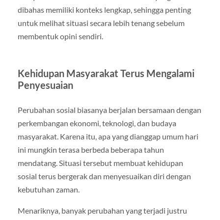
dibahas memiliki konteks lengkap, sehingga penting
untuk melihat situasi secara lebih tenang sebelum
membentuk opini sendiri.
Kehidupan Masyarakat Terus Mengalami
Penyesuaian
Perubahan sosial biasanya berjalan bersamaan dengan
perkembangan ekonomi, teknologi, dan budaya
masyarakat. Karena itu, apa yang dianggap umum hari
ini mungkin terasa berbeda beberapa tahun
mendatang. Situasi tersebut membuat kehidupan
sosial terus bergerak dan menyesuaikan diri dengan
kebutuhan zaman.
Menariknya, banyak perubahan yang terjadi justru