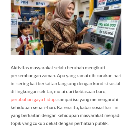
Aktivitas masyarakat selalu berubah mengikuti
perkembangan zaman. Apa yang ramai dibicarakan hari
ini sering kali berkaitan langsung dengan kondisi sosial
di lingkungan sekitar, mulai dari kebiasaan baru,
perubahan gaya hidup
, sampai isu yang memengaruhi
kehidupan sehari-hari. Karena itu, kabar sosial hari ini
yang berkaitan dengan kehidupan masyarakat menjadi
topik yang cukup dekat dengan perhatian publik.