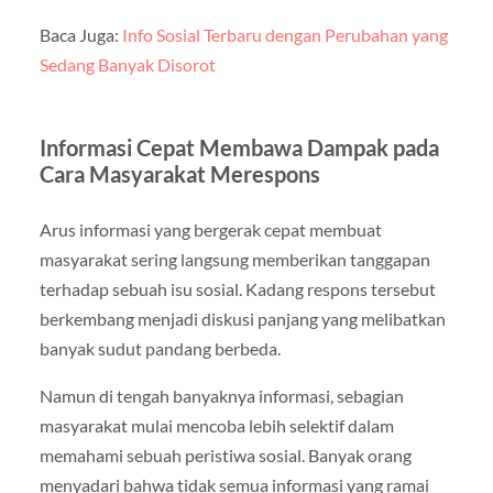
Baca Juga:
Info Sosial Terbaru dengan Perubahan yang
Sedang Banyak Disorot
Informasi Cepat Membawa Dampak pada
Cara Masyarakat Merespons
Arus informasi yang bergerak cepat membuat
masyarakat sering langsung memberikan tanggapan
terhadap sebuah isu sosial. Kadang respons tersebut
berkembang menjadi diskusi panjang yang melibatkan
banyak sudut pandang berbeda.
Namun di tengah banyaknya informasi, sebagian
masyarakat mulai mencoba lebih selektif dalam
memahami sebuah peristiwa sosial. Banyak orang
menyadari bahwa tidak semua informasi yang ramai