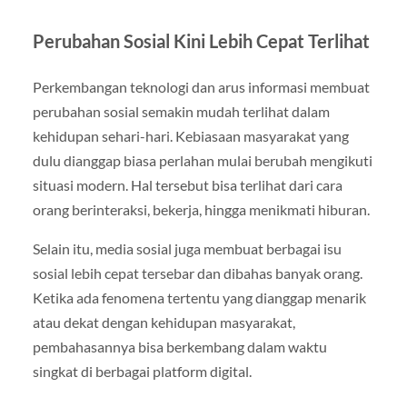
Perubahan Sosial Kini Lebih Cepat Terlihat
Perkembangan teknologi dan arus informasi membuat
perubahan sosial semakin mudah terlihat dalam
kehidupan sehari-hari. Kebiasaan masyarakat yang
dulu dianggap biasa perlahan mulai berubah mengikuti
situasi modern. Hal tersebut bisa terlihat dari cara
orang berinteraksi, bekerja, hingga menikmati hiburan.
Selain itu, media sosial juga membuat berbagai isu
sosial lebih cepat tersebar dan dibahas banyak orang.
Ketika ada fenomena tertentu yang dianggap menarik
atau dekat dengan kehidupan masyarakat,
pembahasannya bisa berkembang dalam waktu
singkat di berbagai platform digital.