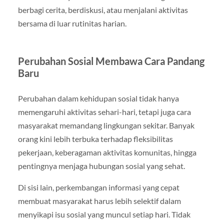
berbagi cerita, berdiskusi, atau menjalani aktivitas
bersama di luar rutinitas harian.
Perubahan Sosial Membawa Cara Pandang
Baru
Perubahan dalam kehidupan sosial tidak hanya
memengaruhi aktivitas sehari-hari, tetapi juga cara
masyarakat memandang lingkungan sekitar. Banyak
orang kini lebih terbuka terhadap fleksibilitas
pekerjaan, keberagaman aktivitas komunitas, hingga
pentingnya menjaga hubungan sosial yang sehat.
Di sisi lain, perkembangan informasi yang cepat
membuat masyarakat harus lebih selektif dalam
menyikapi isu sosial yang muncul setiap hari. Tidak