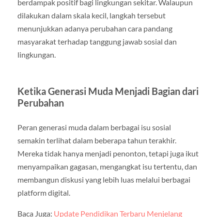
berdampak positif bagi lingkungan sekitar. Walaupun
dilakukan dalam skala kecil, langkah tersebut
menunjukkan adanya perubahan cara pandang
masyarakat terhadap tanggung jawab sosial dan
lingkungan.
Ketika Generasi Muda Menjadi Bagian dari
Perubahan
Peran generasi muda dalam berbagai isu sosial
semakin terlihat dalam beberapa tahun terakhir.
Mereka tidak hanya menjadi penonton, tetapi juga ikut
menyampaikan gagasan, mengangkat isu tertentu, dan
membangun diskusi yang lebih luas melalui berbagai
platform digital.
Baca Juga:
Update Pendidikan Terbaru Menjelang