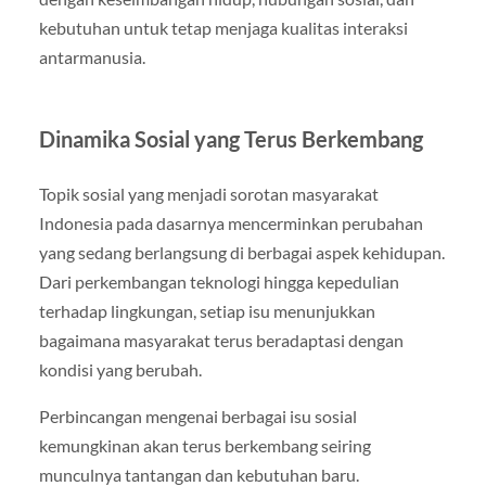
kebutuhan untuk tetap menjaga kualitas interaksi
antarmanusia.
Dinamika Sosial yang Terus Berkembang
Topik sosial yang menjadi sorotan masyarakat
Indonesia pada dasarnya mencerminkan perubahan
yang sedang berlangsung di berbagai aspek kehidupan.
Dari perkembangan teknologi hingga kepedulian
terhadap lingkungan, setiap isu menunjukkan
bagaimana masyarakat terus beradaptasi dengan
kondisi yang berubah.
Perbincangan mengenai berbagai isu sosial
kemungkinan akan terus berkembang seiring
munculnya tantangan dan kebutuhan baru.