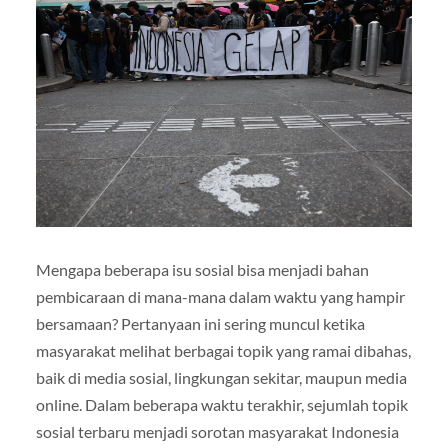
Mengapa beberapa isu sosial bisa menjadi bahan
pembicaraan di mana-mana dalam waktu yang hampir
bersamaan? Pertanyaan ini sering muncul ketika
masyarakat melihat berbagai topik yang ramai dibahas,
baik di media sosial, lingkungan sekitar, maupun media
online. Dalam beberapa waktu terakhir, sejumlah topik
sosial terbaru menjadi sorotan masyarakat Indonesia