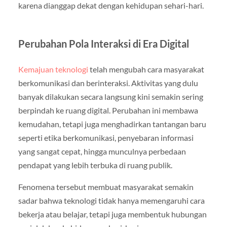
karena dianggap dekat dengan kehidupan sehari-hari.
Perubahan Pola Interaksi di Era Digital
Kemajuan teknologi
telah mengubah cara masyarakat
berkomunikasi dan berinteraksi. Aktivitas yang dulu
banyak dilakukan secara langsung kini semakin sering
berpindah ke ruang digital. Perubahan ini membawa
kemudahan, tetapi juga menghadirkan tantangan baru
seperti etika berkomunikasi, penyebaran informasi
yang sangat cepat, hingga munculnya perbedaan
pendapat yang lebih terbuka di ruang publik.
Fenomena tersebut membuat masyarakat semakin
sadar bahwa teknologi tidak hanya memengaruhi cara
bekerja atau belajar, tetapi juga membentuk hubungan