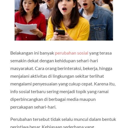
Belakangan ini banyak
perubahan sosial
yang terasa
semakin dekat dengan kehidupan sehari-hari
masyarakat. Cara orang berinteraksi, bekerja, hingga
menjalani aktivitas di lingkungan sekitar terlihat
mengalami penyesuaian yang cukup cepat. Karena itu,
info sosial terbaru sering menjadi topik yang ramai
diperbincangkan di berbagai media maupun
percakapan sehari-hari.
Perubahan tersebut tidak selalu muncul dalam bentuk
peristiwa besar. Kebiasaan sederhana yang