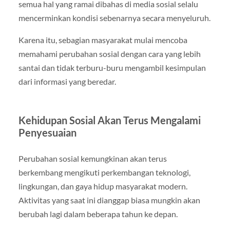
semua hal yang ramai dibahas di media sosial selalu
mencerminkan kondisi sebenarnya secara menyeluruh.
Karena itu, sebagian masyarakat mulai mencoba
memahami perubahan sosial dengan cara yang lebih
santai dan tidak terburu-buru mengambil kesimpulan
dari informasi yang beredar.
Kehidupan Sosial Akan Terus Mengalami
Penyesuaian
Perubahan sosial kemungkinan akan terus
berkembang mengikuti perkembangan teknologi,
lingkungan, dan gaya hidup masyarakat modern.
Aktivitas yang saat ini dianggap biasa mungkin akan
berubah lagi dalam beberapa tahun ke depan.