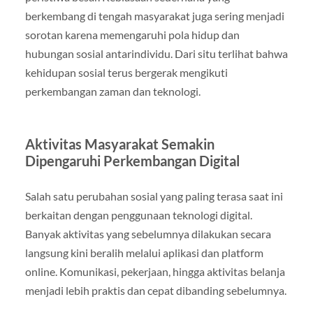
berkembang di tengah masyarakat juga sering menjadi
sorotan karena memengaruhi pola hidup dan
hubungan sosial antarindividu. Dari situ terlihat bahwa
kehidupan sosial terus bergerak mengikuti
perkembangan zaman dan teknologi.
Aktivitas Masyarakat Semakin
Dipengaruhi Perkembangan Digital
Salah satu perubahan sosial yang paling terasa saat ini
berkaitan dengan penggunaan teknologi digital.
Banyak aktivitas yang sebelumnya dilakukan secara
langsung kini beralih melalui aplikasi dan platform
online. Komunikasi, pekerjaan, hingga aktivitas belanja
menjadi lebih praktis dan cepat dibanding sebelumnya.