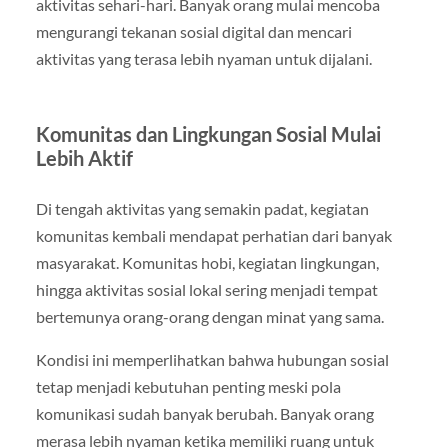
aktivitas sehari-hari. Banyak orang mulai mencoba
mengurangi tekanan sosial digital dan mencari
aktivitas yang terasa lebih nyaman untuk dijalani.
Komunitas dan Lingkungan Sosial Mulai
Lebih Aktif
Di tengah aktivitas yang semakin padat, kegiatan
komunitas kembali mendapat perhatian dari banyak
masyarakat. Komunitas hobi, kegiatan lingkungan,
hingga aktivitas sosial lokal sering menjadi tempat
bertemunya orang-orang dengan minat yang sama.
Kondisi ini memperlihatkan bahwa hubungan sosial
tetap menjadi kebutuhan penting meski pola
komunikasi sudah banyak berubah. Banyak orang
merasa lebih nyaman ketika memiliki ruang untuk