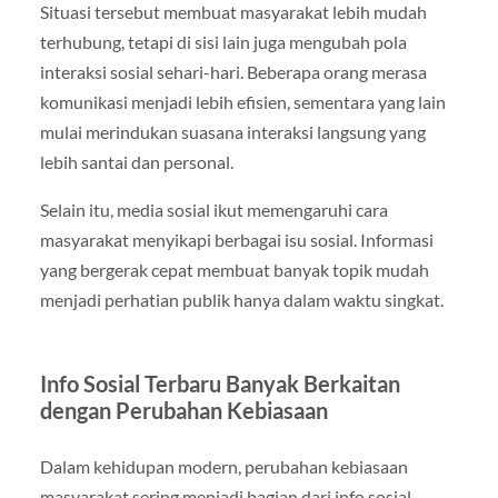
Situasi tersebut membuat masyarakat lebih mudah
terhubung, tetapi di sisi lain juga mengubah pola
interaksi sosial sehari-hari. Beberapa orang merasa
komunikasi menjadi lebih efisien, sementara yang lain
mulai merindukan suasana interaksi langsung yang
lebih santai dan personal.
Selain itu, media sosial ikut memengaruhi cara
masyarakat menyikapi berbagai isu sosial. Informasi
yang bergerak cepat membuat banyak topik mudah
menjadi perhatian publik hanya dalam waktu singkat.
Info Sosial Terbaru Banyak Berkaitan
dengan Perubahan Kebiasaan
Dalam kehidupan modern, perubahan kebiasaan
masyarakat sering menjadi bagian dari info sosial