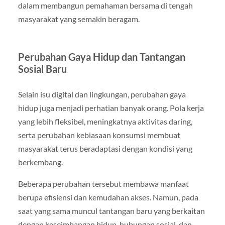
dalam membangun pemahaman bersama di tengah
masyarakat yang semakin beragam.
Perubahan Gaya Hidup dan Tantangan
Sosial Baru
Selain isu digital dan lingkungan, perubahan gaya
hidup juga menjadi perhatian banyak orang. Pola kerja
yang lebih fleksibel, meningkatnya aktivitas daring,
serta perubahan kebiasaan konsumsi membuat
masyarakat terus beradaptasi dengan kondisi yang
berkembang.
Beberapa perubahan tersebut membawa manfaat
berupa efisiensi dan kemudahan akses. Namun, pada
saat yang sama muncul tantangan baru yang berkaitan
dengan keseimbangan hidup, hubungan sosial, dan