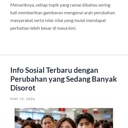
Menariknya, setiap topik yang ramai dibahas sering
kali memberikan gambaran mengenai arah perubahan
masyarakat serta nilai-nilai yang mulai mendapat
perhatian lebih besar di masa kini.
Info Sosial Terbaru dengan
Perubahan yang Sedang Banyak
Disorot
MAY 12, 2026