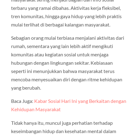
terbaru yang ramai dibahas. Aktivitas kerja fleksibel,
tren komunitas, hingga gaya hidup yang lebih praktis
mulai terlihat di berbagai kalangan masyarakat.
Sebagian orang mulai terbiasa menjalani aktivitas dari
rumah, sementara yang lain lebih aktif mengikuti
komunitas atau kegiatan sosial untuk menjaga
hubungan dengan lingkungan sekitar. Kebiasaan
seperti ini menunjukkan bahwa masyarakat terus
mencoba menyesuaikan diri dengan ritme kehidupan
yang berubah.
Baca Juga:
Kabar Sosial Hari Ini yang Berkaitan dengan
Kehidupan Masyarakat
Tidak hanya itu, muncul juga perhatian terhadap
keseimbangan hidup dan kesehatan mental dalam