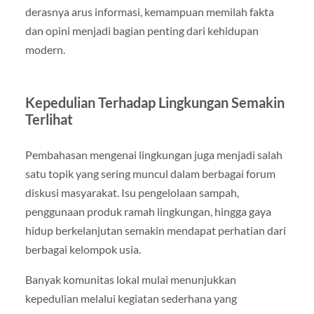
derasnya arus informasi, kemampuan memilah fakta
dan opini menjadi bagian penting dari kehidupan
modern.
Kepedulian Terhadap Lingkungan Semakin
Terlihat
Pembahasan mengenai lingkungan juga menjadi salah
satu topik yang sering muncul dalam berbagai forum
diskusi masyarakat. Isu pengelolaan sampah,
penggunaan produk ramah lingkungan, hingga gaya
hidup berkelanjutan semakin mendapat perhatian dari
berbagai kelompok usia.
Banyak komunitas lokal mulai menunjukkan
kepedulian melalui kegiatan sederhana yang