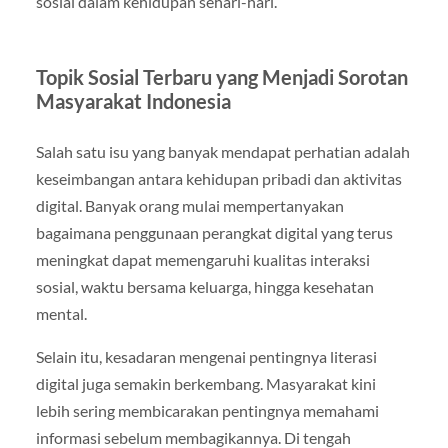
sosial dalam kehidupan sehari-hari.
Topik Sosial Terbaru yang Menjadi Sorotan
Masyarakat Indonesia
Salah satu isu yang banyak mendapat perhatian adalah
keseimbangan antara kehidupan pribadi dan aktivitas
digital. Banyak orang mulai mempertanyakan
bagaimana penggunaan perangkat digital yang terus
meningkat dapat memengaruhi kualitas interaksi
sosial, waktu bersama keluarga, hingga kesehatan
mental.
Selain itu, kesadaran mengenai pentingnya literasi
digital juga semakin berkembang. Masyarakat kini
lebih sering membicarakan pentingnya memahami
informasi sebelum membagikannya. Di tengah